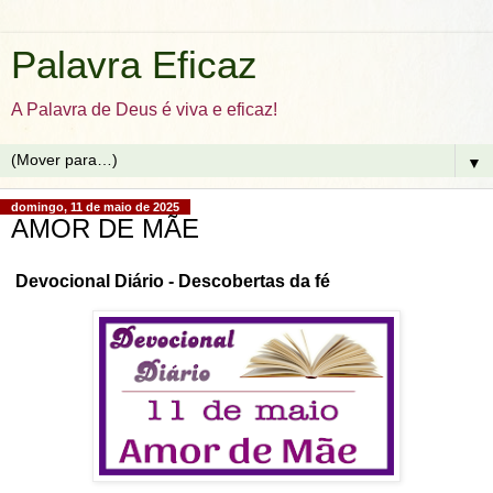
Palavra Eficaz
A Palavra de Deus é viva e eficaz!
▼
domingo, 11 de maio de 2025
AMOR DE MÃE
Devocional Diário - Descobertas da fé