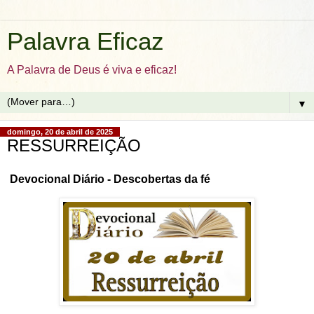
Palavra Eficaz
A Palavra de Deus é viva e eficaz!
▼
domingo, 20 de abril de 2025
RESSURREIÇÃO
Devocional Diário - Descobertas da fé