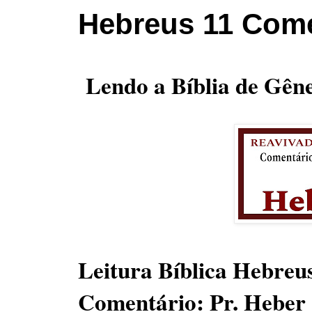
Hebreus 11 Come
Lendo a Bíblia de Gêne
Leitura Bíblica Hebreu
Comentário: Pr. Heber