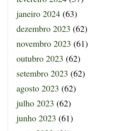
janeiro 2024
(63)
dezembro 2023
(62)
novembro 2023
(61)
outubro 2023
(62)
setembro 2023
(62)
agosto 2023
(62)
julho 2023
(62)
junho 2023
(61)