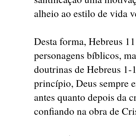
alheio ao estilo de vida 
Desta forma, Hebreus 11 
personagens bíblicos, ma
doutrinas de Hebreus 1-1
princípio, Deus sempre ex
antes quanto depois da c
confiando na obra de Cri