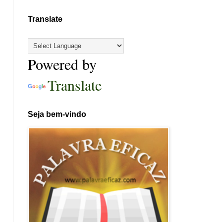
Translate
Powered by
Translate
Seja bem-vindo