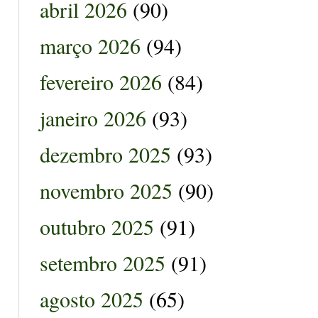
abril 2026
(90)
março 2026
(94)
fevereiro 2026
(84)
janeiro 2026
(93)
dezembro 2025
(93)
novembro 2025
(90)
outubro 2025
(91)
setembro 2025
(91)
agosto 2025
(65)