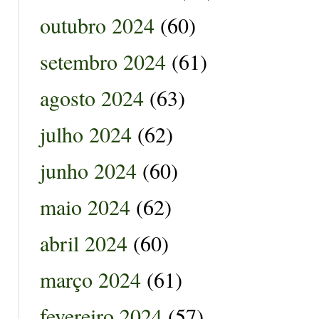
outubro 2024
(60)
setembro 2024
(61)
agosto 2024
(63)
julho 2024
(62)
junho 2024
(60)
maio 2024
(62)
abril 2024
(60)
março 2024
(61)
fevereiro 2024
(57)