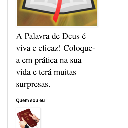
A Palavra de Deus é
viva e eficaz! Coloque-
a em prática na sua
vida e terá muitas
surpresas.
Quem sou eu