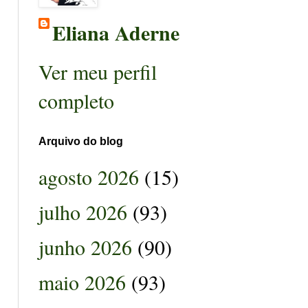
Eliana Aderne
Ver meu perfil
completo
Arquivo do blog
agosto 2026
(15)
julho 2026
(93)
junho 2026
(90)
maio 2026
(93)