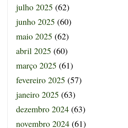
julho 2025
(62)
junho 2025
(60)
maio 2025
(62)
abril 2025
(60)
março 2025
(61)
fevereiro 2025
(57)
janeiro 2025
(63)
dezembro 2024
(63)
novembro 2024
(61)