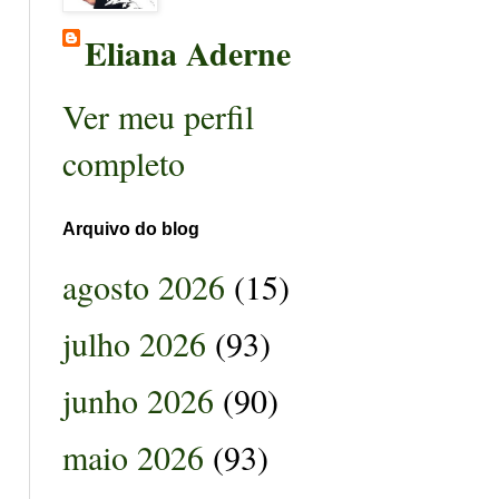
Eliana Aderne
Ver meu perfil
completo
Arquivo do blog
agosto 2026
(15)
julho 2026
(93)
junho 2026
(90)
maio 2026
(93)