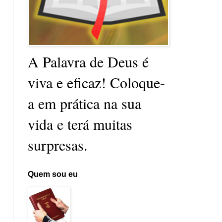
A Palavra de Deus é
viva e eficaz! Coloque-
a em prática na sua
vida e terá muitas
surpresas.
Quem sou eu