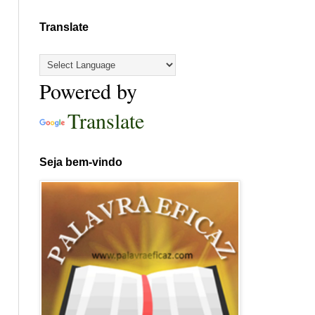
Translate
Powered by
Translate
Seja bem-vindo