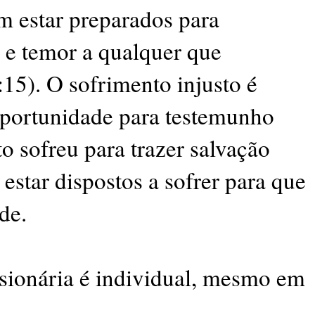
m estar preparados para
e temor a qualquer que
:15). O sofrimento injusto é
portunidade para testemunho
o sofreu para trazer salvação
 estar dispostos a sofrer para que
de.
sionária é individual, mesmo em