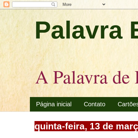
Palavra 
A Palavra de 
Página inicial
Contato
Cartõe
quinta-feira, 13 de mar