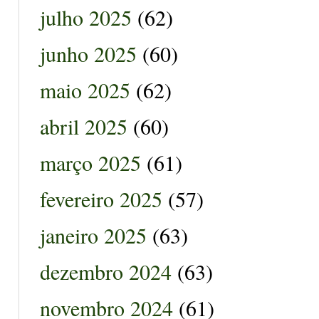
julho 2025
(62)
junho 2025
(60)
maio 2025
(62)
abril 2025
(60)
março 2025
(61)
fevereiro 2025
(57)
janeiro 2025
(63)
dezembro 2024
(63)
novembro 2024
(61)