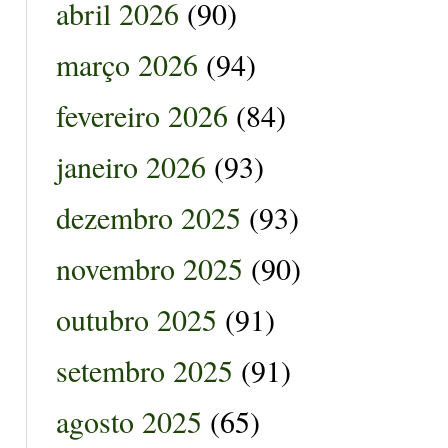
abril 2026
(90)
março 2026
(94)
fevereiro 2026
(84)
janeiro 2026
(93)
dezembro 2025
(93)
novembro 2025
(90)
outubro 2025
(91)
setembro 2025
(91)
agosto 2025
(65)