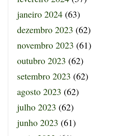
janeiro 2024
(63)
dezembro 2023
(62)
novembro 2023
(61)
outubro 2023
(62)
setembro 2023
(62)
agosto 2023
(62)
julho 2023
(62)
junho 2023
(61)