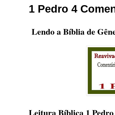
1 Pedro 4 Comen
Lendo a Bíblia de Gêne
Leitura Bíblica 1 Pedro