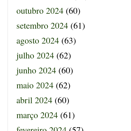
outubro 2024
(60)
setembro 2024
(61)
agosto 2024
(63)
julho 2024
(62)
junho 2024
(60)
maio 2024
(62)
abril 2024
(60)
março 2024
(61)
fevereiro 2024
(57)