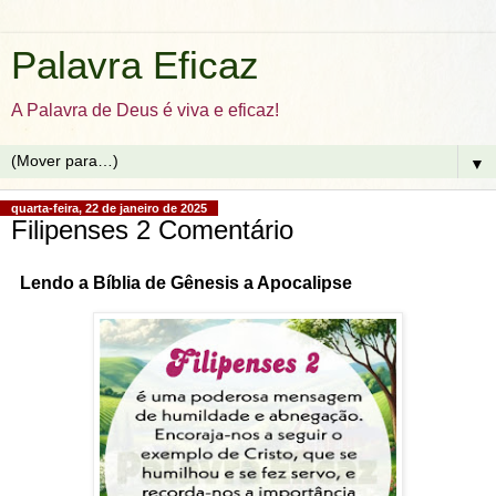
Palavra Eficaz
A Palavra de Deus é viva e eficaz!
▼
quarta-feira, 22 de janeiro de 2025
Filipenses 2 Comentário
Lendo a Bíblia de Gênesis a Apocalipse