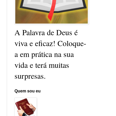
A Palavra de Deus é
viva e eficaz! Coloque-
a em prática na sua
vida e terá muitas
surpresas.
Quem sou eu