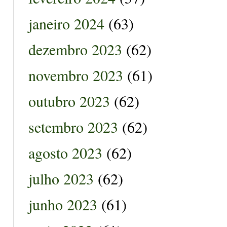
janeiro 2024
(63)
dezembro 2023
(62)
novembro 2023
(61)
outubro 2023
(62)
setembro 2023
(62)
agosto 2023
(62)
julho 2023
(62)
junho 2023
(61)