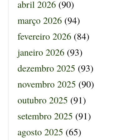
abril 2026
(90)
março 2026
(94)
fevereiro 2026
(84)
janeiro 2026
(93)
dezembro 2025
(93)
novembro 2025
(90)
outubro 2025
(91)
setembro 2025
(91)
agosto 2025
(65)