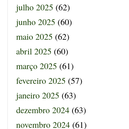
julho 2025
(62)
junho 2025
(60)
maio 2025
(62)
abril 2025
(60)
março 2025
(61)
fevereiro 2025
(57)
janeiro 2025
(63)
dezembro 2024
(63)
novembro 2024
(61)