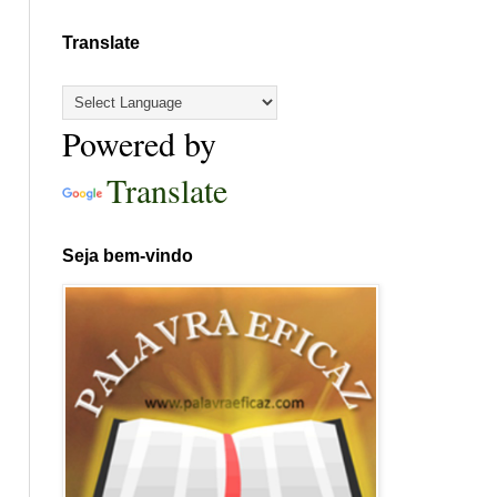
Translate
Powered by
Translate
Seja bem-vindo