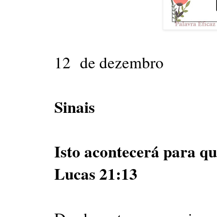
12 de dezembro
Sinais
Isto acontecerá para q
Lucas 21:13