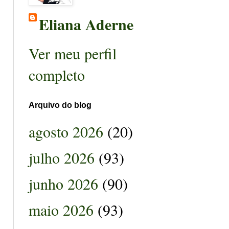
Eliana Aderne
Ver meu perfil
completo
Arquivo do blog
agosto 2026
(20)
julho 2026
(93)
junho 2026
(90)
maio 2026
(93)