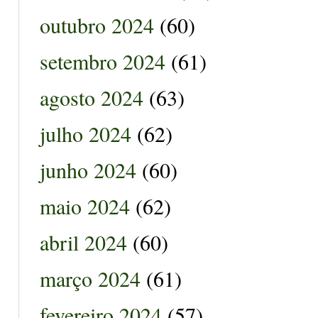
outubro 2024
(60)
setembro 2024
(61)
agosto 2024
(63)
julho 2024
(62)
junho 2024
(60)
maio 2024
(62)
abril 2024
(60)
março 2024
(61)
fevereiro 2024
(57)