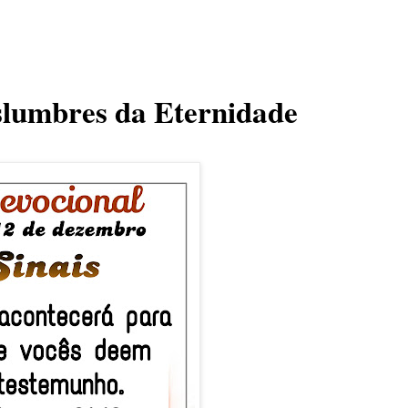
islumbres da Eternidade