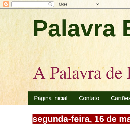
Palavra 
A Palavra de 
Página inicial
Contato
Cartõe
segunda-feira, 16 de m