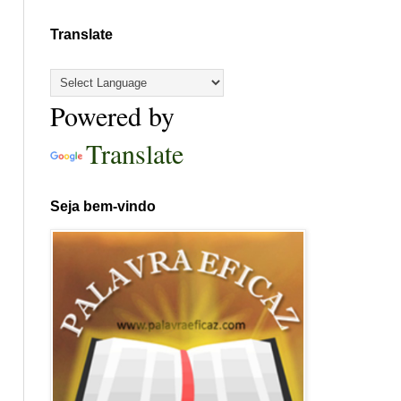
Translate
Powered by
Translate
Seja bem-vindo