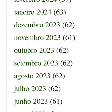
janeiro 2024
(63)
dezembro 2023
(62)
novembro 2023
(61)
outubro 2023
(62)
setembro 2023
(62)
agosto 2023
(62)
julho 2023
(62)
junho 2023
(61)