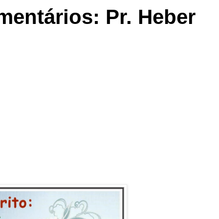
omentários: Pr. Heber