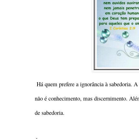
Há quem prefere a ignorância à sabedoria. A
não é conhecimento, mas discernimento. Além
de sabedoria.