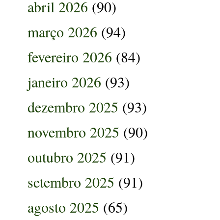
abril 2026
(90)
março 2026
(94)
fevereiro 2026
(84)
janeiro 2026
(93)
dezembro 2025
(93)
novembro 2025
(90)
outubro 2025
(91)
setembro 2025
(91)
agosto 2025
(65)