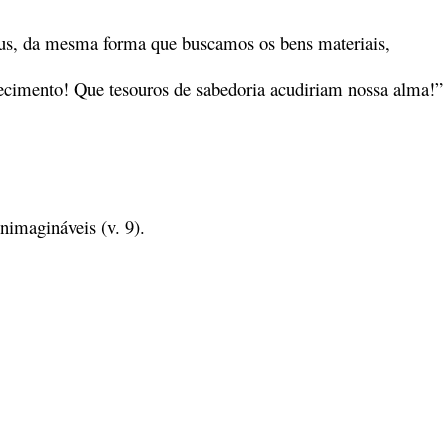
us, da mesma forma que buscamos os bens materiais,
cimento! Que tesouros de sabedoria acudiriam nossa alma!”
imagináveis (v. 9).