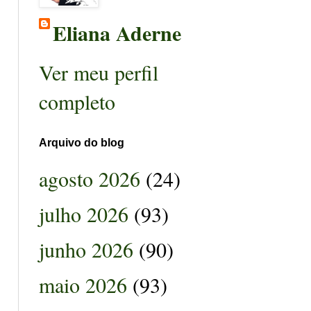
Eliana Aderne
Ver meu perfil
completo
Arquivo do blog
agosto 2026
(24)
julho 2026
(93)
junho 2026
(90)
maio 2026
(93)