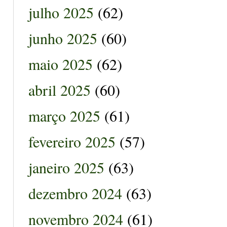
julho 2025
(62)
junho 2025
(60)
maio 2025
(62)
abril 2025
(60)
março 2025
(61)
fevereiro 2025
(57)
janeiro 2025
(63)
dezembro 2024
(63)
novembro 2024
(61)