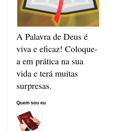
A Palavra de Deus é
viva e eficaz! Coloque-
a em prática na sua
vida e terá muitas
surpresas.
Quem sou eu