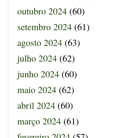
outubro 2024
(60)
setembro 2024
(61)
agosto 2024
(63)
julho 2024
(62)
junho 2024
(60)
maio 2024
(62)
abril 2024
(60)
março 2024
(61)
fevereiro 2024
(57)