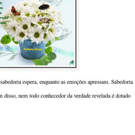
 sabedoria espera, enquanto as emoções apressam. Sabedoria
 disso, nem todo conhecedor da verdade revelada é dotado