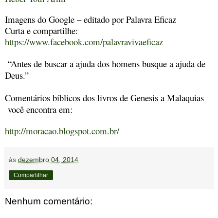
Imagens do Google – editado por Palavra Eficaz
Curta e compartilhe:
https://www.facebook.com/palavravivaeficaz
“Antes de buscar a ajuda dos homens busque a ajuda de
Deus.”
Comentários bíblicos dos livros de Genesis a Malaquias
você encontra em:
http://moracao.blogspot.com.br/
às
dezembro 04, 2014
Compartilhar
Nenhum comentário: