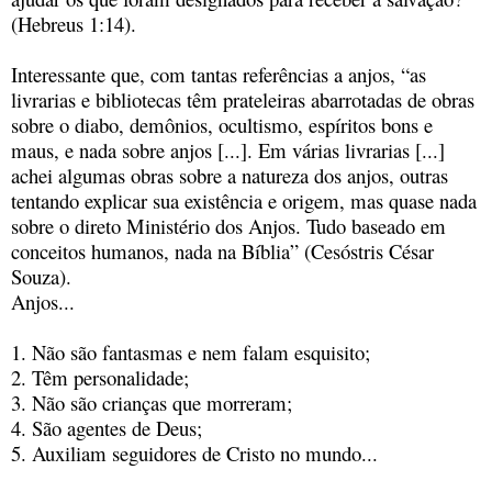
(Hebreus 1:14).
Interessante que, com tantas referências a anjos, “as
livrarias e bibliotecas têm prateleiras abarrotadas de obras
sobre o diabo, demônios, ocultismo, espíritos bons e
maus, e nada sobre anjos [...]. Em várias livrarias [...]
achei algumas obras sobre a natureza dos anjos, outras
tentando explicar sua existência e origem, mas quase nada
sobre o direto Ministério dos Anjos. Tudo baseado em
conceitos humanos, nada na Bíblia” (Cesóstris César
Souza).
Anjos...
1. Não são fantasmas e nem falam esquisito;
2. Têm personalidade;
3. Não são crianças que morreram;
4. São agentes de Deus;
5. Auxiliam seguidores de Cristo no mundo...