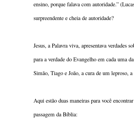
ensino, porque falava com autoridade.” (Lucas
surpreendente e cheia de autoridade?
Jesus, a Palavra viva, apresentava verdades s
para a verdade do Evangelho em cada uma das
Simão, Tiago e João, a cura de um leproso, a
Aqui estão duas maneiras para você encontra
passagem da Bíblia: