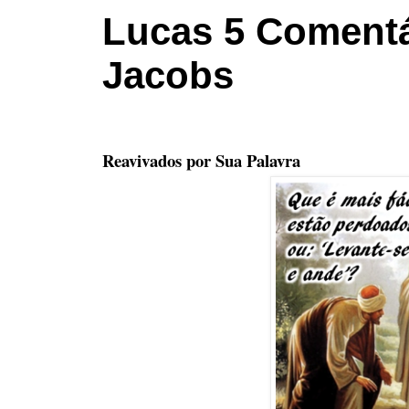
Lucas 5 Comentá
Jacobs
Reavivados por Sua Palavra