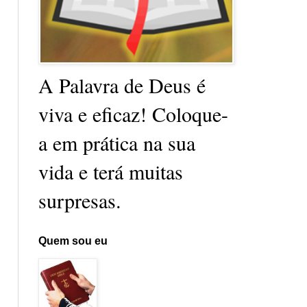
A Palavra de Deus é
viva e eficaz! Coloque-
a em prática na sua
vida e terá muitas
surpresas.
Quem sou eu