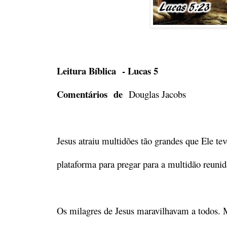
Leitura Bíblica - Lucas 5
Comentários de
Douglas Jacobs
Jesus atraiu multidões tão grandes que Ele t
plataforma para pregar para a multidão reuni
Os milagres de Jesus maravilhavam a todos.