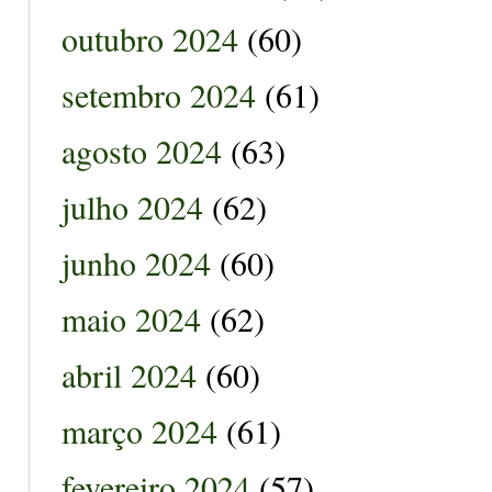
outubro 2024
(60)
setembro 2024
(61)
agosto 2024
(63)
julho 2024
(62)
junho 2024
(60)
maio 2024
(62)
abril 2024
(60)
março 2024
(61)
fevereiro 2024
(57)