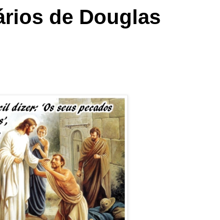
rios de Douglas