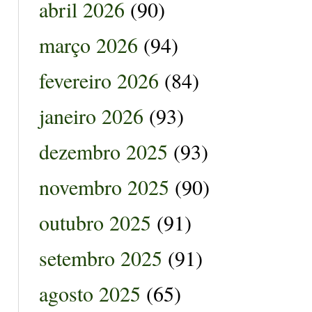
abril 2026
(90)
março 2026
(94)
fevereiro 2026
(84)
janeiro 2026
(93)
dezembro 2025
(93)
novembro 2025
(90)
outubro 2025
(91)
setembro 2025
(91)
agosto 2025
(65)