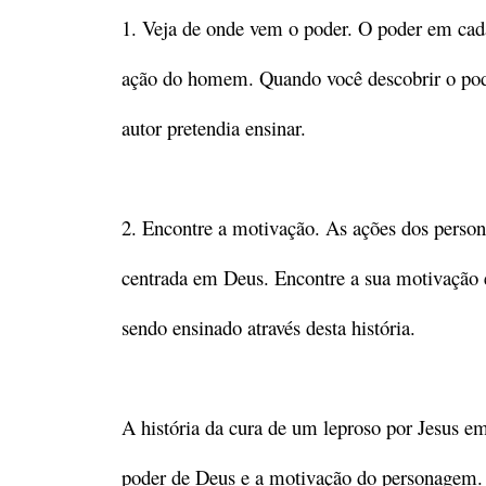
1. Veja de onde vem o poder. O poder em ca
ação do homem. Quando você descobrir o pode
autor pretendia ensinar.
2. Encontre a motivação. As ações dos perso
centrada em Deus. Encontre a sua motivação 
sendo ensinado através desta história.
A história da cura de um leproso por Jesus 
poder de Deus e a motivação do personagem. O