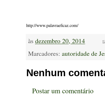
http://www.palavraeficaz.com/
às
dezembro 20, 2014
Marcadores:
autoridade de Je
Nenhum comentá
Postar um comentário