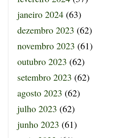
janeiro 2024
(63)
dezembro 2023
(62)
novembro 2023
(61)
outubro 2023
(62)
setembro 2023
(62)
agosto 2023
(62)
julho 2023
(62)
junho 2023
(61)