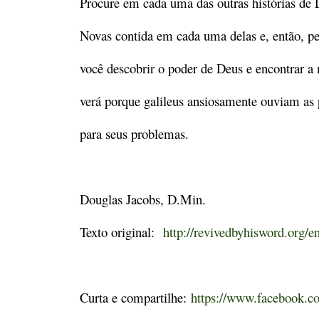
Procure em cada uma das outras histórias de 
Novas contida em cada uma delas e, então, pe
você descobrir o poder de Deus e encontrar a
verá porque galileus ansiosamente ouviam as p
para seus problemas.
Douglas Jacobs, D.Min.
Texto original:
http://revivedbyhisword.org/en
Curta e compartilhe:
https://www.facebook.co