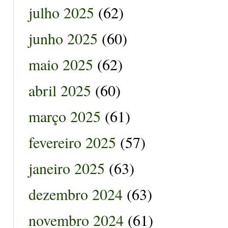
julho 2025
(62)
junho 2025
(60)
maio 2025
(62)
abril 2025
(60)
março 2025
(61)
fevereiro 2025
(57)
janeiro 2025
(63)
dezembro 2024
(63)
novembro 2024
(61)