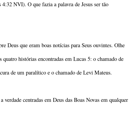
 4:32 NVI). O que fazia a palavra de Jesus ser tão
obre Deus que eram boas notícias para Seus ouvintes. Olhe
 quatro histórias encontradas em Lucas 5: o chamado de
 cura de um paralítico e o chamado de Levi Mateus.
r a verdade centradas em Deus das Boas Novas em qualquer