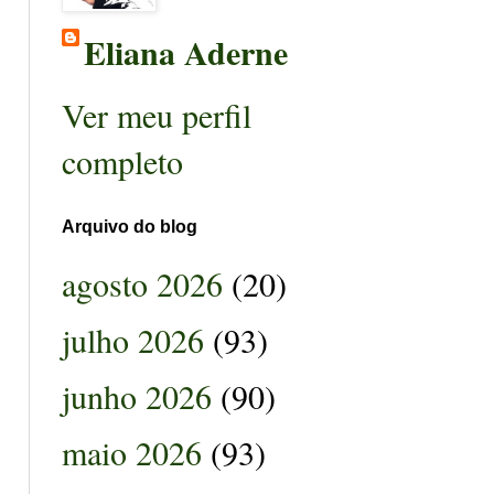
Eliana Aderne
Ver meu perfil
completo
Arquivo do blog
agosto 2026
(20)
julho 2026
(93)
junho 2026
(90)
maio 2026
(93)