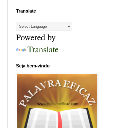
Translate
Powered by
Translate
Seja bem-vindo