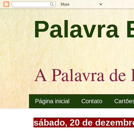
Palavra 
A Palavra de 
Página inicial
Contato
Cartõe
sábado, 20 de dezembr