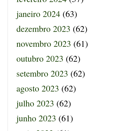
janeiro 2024
(63)
dezembro 2023
(62)
novembro 2023
(61)
outubro 2023
(62)
setembro 2023
(62)
agosto 2023
(62)
julho 2023
(62)
junho 2023
(61)