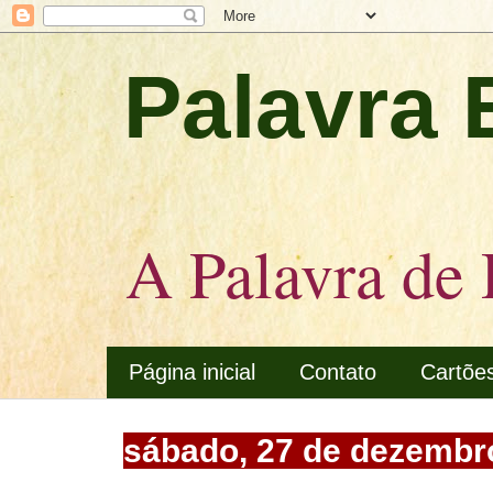
Palavra 
A Palavra de 
Página inicial
Contato
Cartõe
sábado, 27 de dezembr