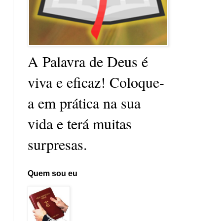
A Palavra de Deus é
viva e eficaz! Coloque-
a em prática na sua
vida e terá muitas
surpresas.
Quem sou eu