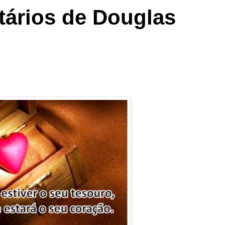
ários de Douglas