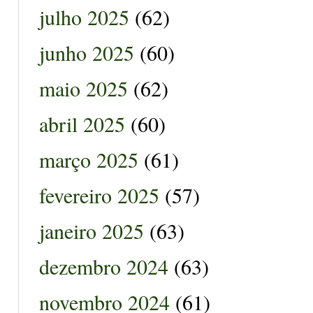
julho 2025
(62)
junho 2025
(60)
maio 2025
(62)
abril 2025
(60)
março 2025
(61)
fevereiro 2025
(57)
janeiro 2025
(63)
dezembro 2024
(63)
novembro 2024
(61)