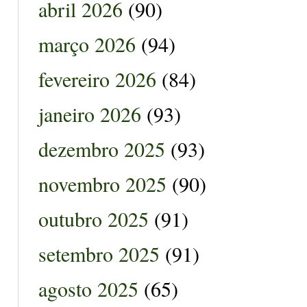
abril 2026
(90)
março 2026
(94)
fevereiro 2026
(84)
janeiro 2026
(93)
dezembro 2025
(93)
novembro 2025
(90)
outubro 2025
(91)
setembro 2025
(91)
agosto 2025
(65)