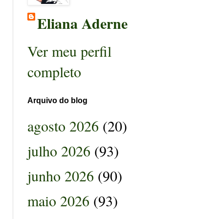
Eliana Aderne
Ver meu perfil
completo
Arquivo do blog
agosto 2026
(20)
julho 2026
(93)
junho 2026
(90)
maio 2026
(93)