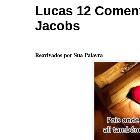
Lucas 12 Coment
Jacobs
Reavivados por Sua Palavra