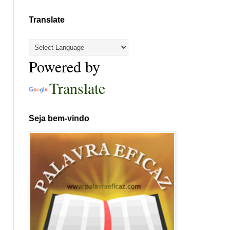
Translate
Powered by
Translate
Seja bem-vindo