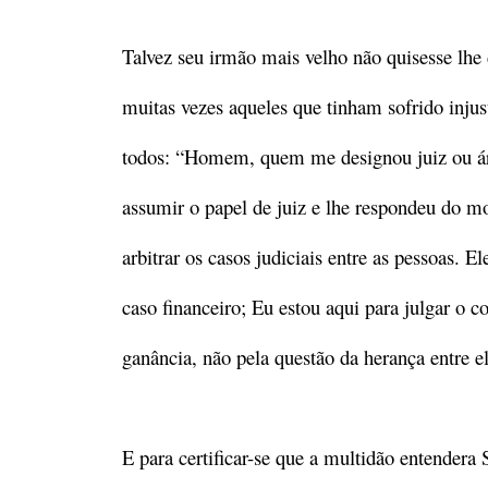
Talvez seu irmão mais velho não quisesse lhe 
muitas vezes aqueles que tinham sofrido injus
todos: “Homem, quem me designou juiz ou árb
assumir o papel de juiz e lhe respondeu do 
arbitrar os casos judiciais entre as pessoas. 
caso financeiro; Eu estou aqui para julgar o 
ganância, não pela questão da herança entre e
E para certificar-se que a multidão entendera