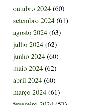
outubro 2024
(60)
setembro 2024
(61)
agosto 2024
(63)
julho 2024
(62)
junho 2024
(60)
maio 2024
(62)
abril 2024
(60)
março 2024
(61)
fevereiro 2024
(57)