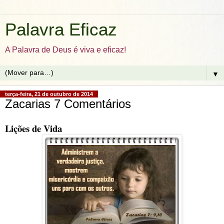
Palavra Eficaz
A Palavra de Deus é viva e eficaz!
▼
terça-feira, 21 de outubro de 2014
Zacarias 7 Comentários
Lições de Vida