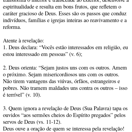
espiritualidade e resulta em bons frutos, que refletem o
caráter gracioso de Deus. Esses são os passos que conduz
indivíduos, famílias e igrejas inteiras ao reavivamento e a
reforma.
Atente à revelação:
1. Deus declara: “Vocês estão interessados em religião, eu
estou interessado em pessoas” (v. 6);
2. Deus orienta: “Sejam justos uns com os outros. Amem
o próximo. Sejam misericordiosos uns com os outros.
Não tirem vantagens das viúvas, órfãos, estrangeiros e
pobres. Não tramem maldades uns contra os outros – isso
é terrível” (v. 10).
3. Quem ignora a revelação de Deus (Sua Palavra) tapa os
ouvidos “aos sermões cheios do Espírito pregados” pelos
servos de Deus (vs. 11-12).
Deus ouve a oração de quem se interessa pela revelação!