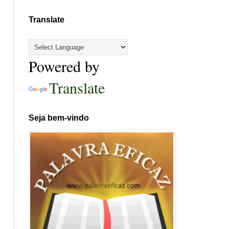
Translate
Powered by
Translate
Seja bem-vindo