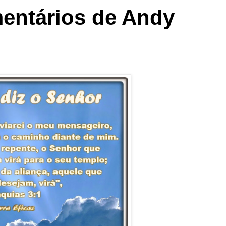
entários de Andy