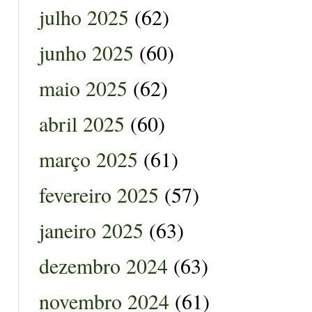
julho 2025
(62)
junho 2025
(60)
maio 2025
(62)
abril 2025
(60)
março 2025
(61)
fevereiro 2025
(57)
janeiro 2025
(63)
dezembro 2024
(63)
novembro 2024
(61)