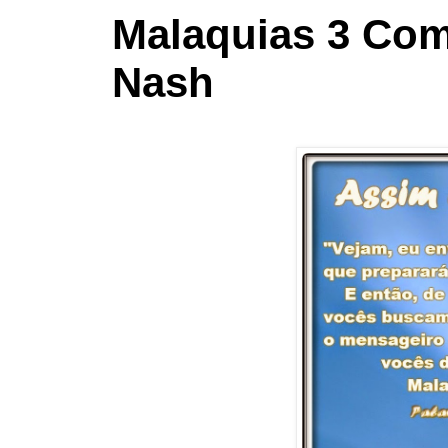
Malaquias 3 Com
Nash