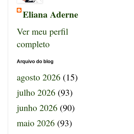
Eliana Aderne
Ver meu perfil
completo
Arquivo do blog
agosto 2026
(15)
julho 2026
(93)
junho 2026
(90)
maio 2026
(93)