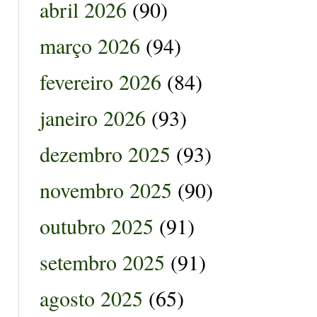
abril 2026
(90)
março 2026
(94)
fevereiro 2026
(84)
janeiro 2026
(93)
dezembro 2025
(93)
novembro 2025
(90)
outubro 2025
(91)
setembro 2025
(91)
agosto 2025
(65)