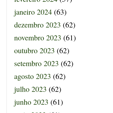
janeiro 2024
(63)
dezembro 2023
(62)
novembro 2023
(61)
outubro 2023
(62)
setembro 2023
(62)
agosto 2023
(62)
julho 2023
(62)
junho 2023
(61)