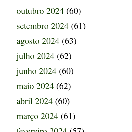
outubro 2024
(60)
setembro 2024
(61)
agosto 2024
(63)
julho 2024
(62)
junho 2024
(60)
maio 2024
(62)
abril 2024
(60)
março 2024
(61)
fevereiro 2024
(57)