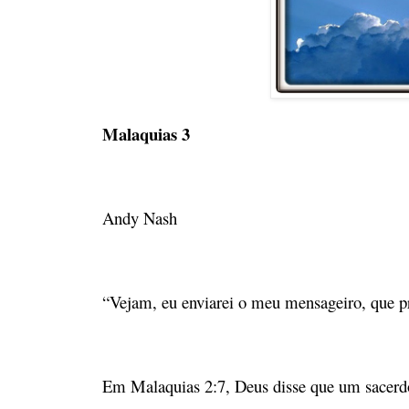
Malaquias 3
Andy Nash
“Vejam, eu enviarei o meu mensageiro, que p
Em Malaquias 2:7, Deus disse que um sacerd