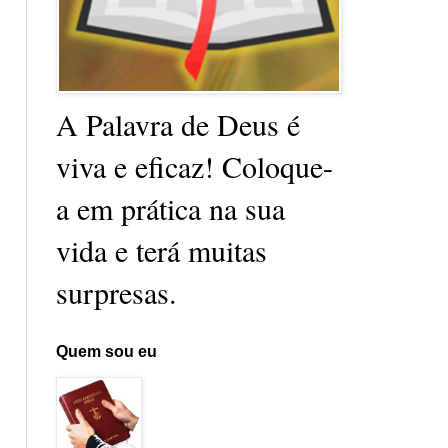
A Palavra de Deus é
viva e eficaz! Coloque-
a em prática na sua
vida e terá muitas
surpresas.
Quem sou eu