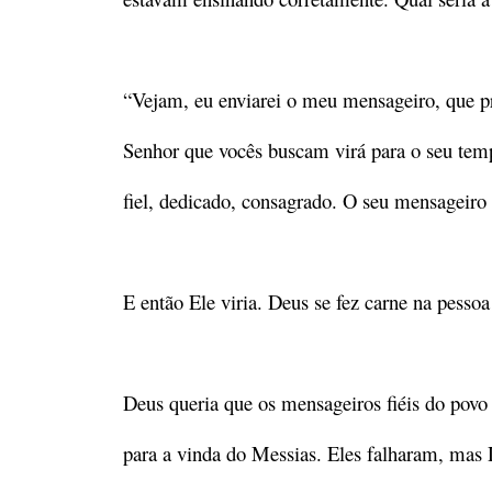
“Vejam, eu enviarei o meu mensageiro, que pr
Senhor que vocês buscam virá para o seu tem
fiel, dedicado, consagrado. O seu mensageiro 
E então Ele viria. Deus se fez carne na pessoa
Deus queria que os mensageiros fiéis do povo
para a vinda do Messias. Eles falharam, ma