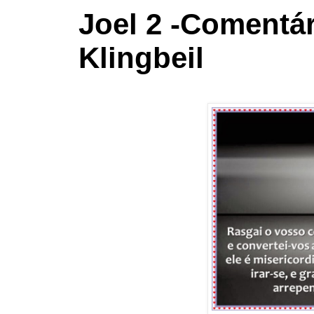
Joel 2 -Comentár
Klingbeil