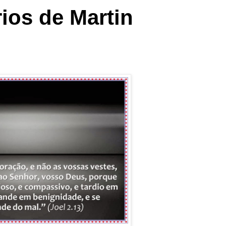
ios de Martin