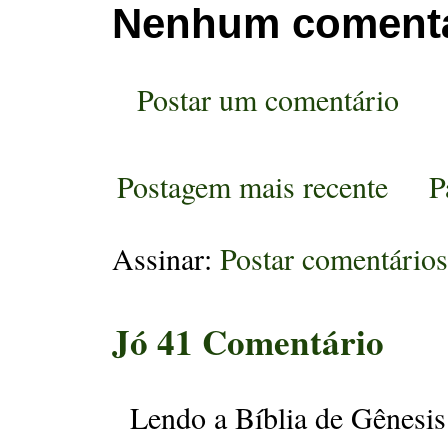
Nenhum comentá
Postar um comentário
Postagem mais recente
P
Assinar:
Postar comentário
Jó 41 Comentário
Lendo a Bíblia de Gênesis 