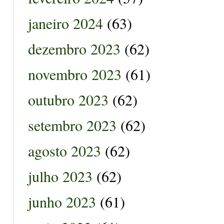
janeiro 2024
(63)
dezembro 2023
(62)
novembro 2023
(61)
outubro 2023
(62)
setembro 2023
(62)
agosto 2023
(62)
julho 2023
(62)
junho 2023
(61)