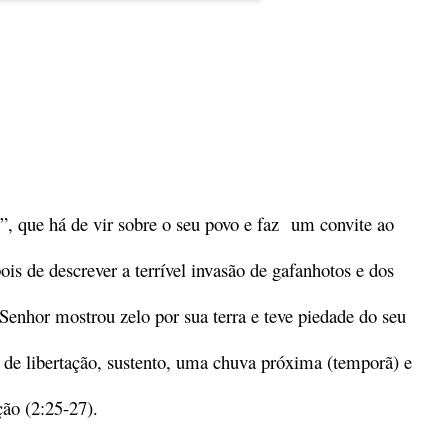
”, que há de vir sobre o seu povo e faz um convite ao
s de descrever a terrível invasão de gafanhotos e dos
o Senhor mostrou zelo por sua terra e teve piedade do seu
de libertação, sustento, uma chuva próxima (temporã) e
ção (2:25-27).