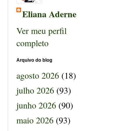
Eliana Aderne
Ver meu perfil
completo
Arquivo do blog
agosto 2026
(18)
julho 2026
(93)
junho 2026
(90)
maio 2026
(93)