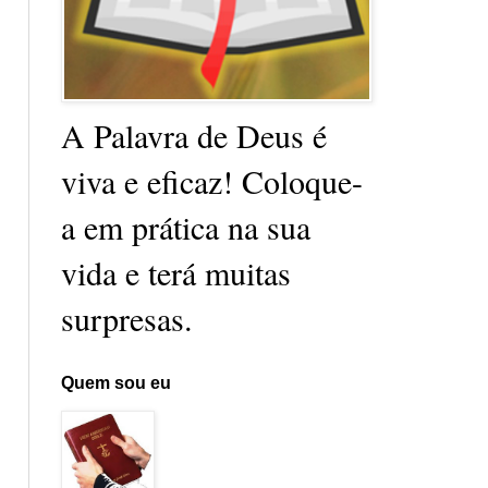
A Palavra de Deus é
viva e eficaz! Coloque-
a em prática na sua
vida e terá muitas
surpresas.
Quem sou eu