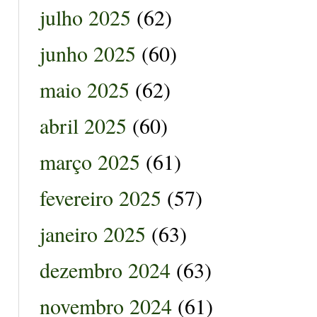
julho 2025
(62)
junho 2025
(60)
maio 2025
(62)
abril 2025
(60)
março 2025
(61)
fevereiro 2025
(57)
janeiro 2025
(63)
dezembro 2024
(63)
novembro 2024
(61)