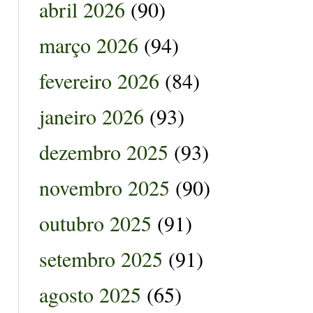
abril 2026
(90)
março 2026
(94)
fevereiro 2026
(84)
janeiro 2026
(93)
dezembro 2025
(93)
novembro 2025
(90)
outubro 2025
(91)
setembro 2025
(91)
agosto 2025
(65)