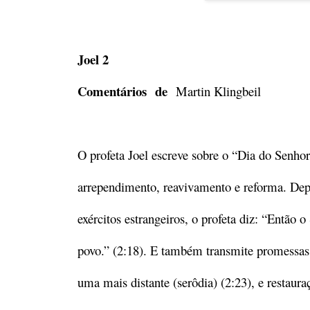
Joel 2
Comentários de
Martin Klingbeil
O profeta Joel escreve sobre o “Dia do Senhor
arrependimento, reavivamento e reforma. Depoi
exércitos estrangeiros, o profeta diz: “Então 
povo.” (2:18). E também transmite promessas 
uma mais distante (serôdia) (2:23), e restaura