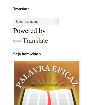
Translate
Powered by
Translate
Seja bem-vindo