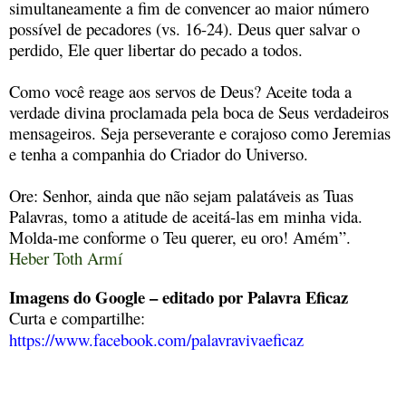
simultaneamente a fim de convencer ao maior número
possível de pecadores (vs. 16-24). Deus quer salvar o
perdido, Ele quer libertar do pecado a todos.
Como você reage aos servos de Deus? Aceite toda a
verdade divina proclamada pela boca de Seus verdadeiros
mensageiros. Seja perseverante e corajoso como Jeremias
e tenha a companhia do Criador do Universo.
Ore: Senhor, ainda que não sejam palatáveis as Tuas
Palavras, tomo a atitude de aceitá-las em minha vida.
Molda-me conforme o Teu querer, eu oro! Amém”.
Heber Toth Armí
Imagens do Google – editado por Palavra Eficaz
Curta e compartilhe:
https://www.facebook.com/palavravivaeficaz