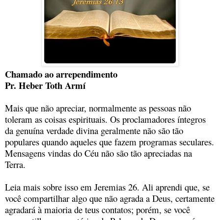
Chamado ao arrependimento
Pr. Heber Toth Armí
Mais que não apreciar, normalmente as pessoas não
toleram as coisas espirituais. Os proclamadores íntegros
da genuína verdade divina geralmente não são tão
populares quando aqueles que fazem programas seculares.
Mensagens vindas do Céu não são tão apreciadas na
Terra.
Leia mais sobre isso em Jeremias 26. Ali aprendi que, se
você compartilhar algo que não agrada a Deus, certamente
agradará à maioria de teus contatos; porém, se você