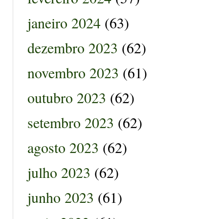
janeiro 2024
(63)
dezembro 2023
(62)
novembro 2023
(61)
outubro 2023
(62)
setembro 2023
(62)
agosto 2023
(62)
julho 2023
(62)
junho 2023
(61)