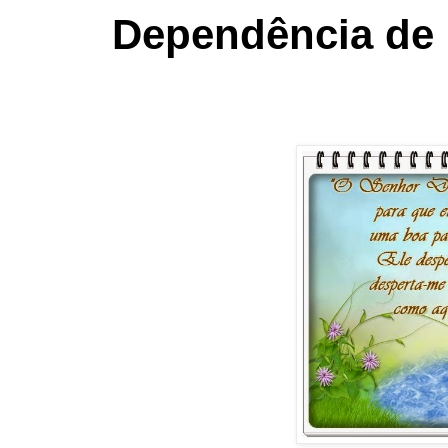
Dependência de 