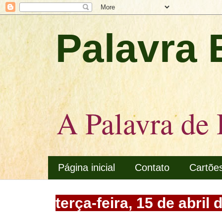
Palavra 
A Palavra de 
Página inicial
Contato
Cartõe
terça-feira, 15 de abril 