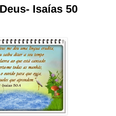
Deus- Isaías 50