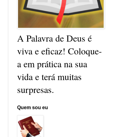
A Palavra de Deus é
viva e eficaz! Coloque-
a em prática na sua
vida e terá muitas
surpresas.
Quem sou eu