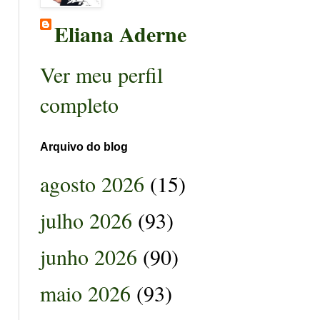
Eliana Aderne
Ver meu perfil
completo
Arquivo do blog
agosto 2026
(15)
julho 2026
(93)
junho 2026
(90)
maio 2026
(93)