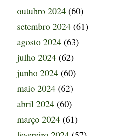
outubro 2024
(60)
setembro 2024
(61)
agosto 2024
(63)
julho 2024
(62)
junho 2024
(60)
maio 2024
(62)
abril 2024
(60)
março 2024
(61)
fevereiro 2024
(57)