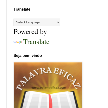
Translate
Powered by
Translate
Seja bem-vindo