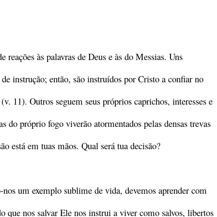
 de reações às palavras de Deus e às do Messias. Uns
 instrução; então, são instruídos por Cristo a confiar no
(v. 11). Outros seguem seus próprios caprichos, interesses e
as do próprio fogo viverão atormentados pelas densas trevas
são está em tuas mãos. Qual será tua decisão?
o-nos um exemplo sublime de vida, devemos aprender com
 que nos salvar Ele nos instrui a viver como salvos, libertos