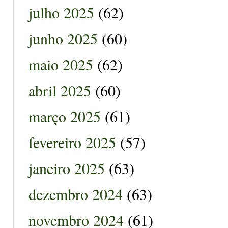
julho 2025
(62)
junho 2025
(60)
maio 2025
(62)
abril 2025
(60)
março 2025
(61)
fevereiro 2025
(57)
janeiro 2025
(63)
dezembro 2024
(63)
novembro 2024
(61)