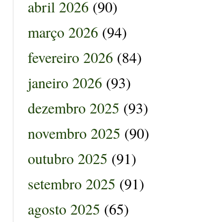
abril 2026
(90)
março 2026
(94)
fevereiro 2026
(84)
janeiro 2026
(93)
dezembro 2025
(93)
novembro 2025
(90)
outubro 2025
(91)
setembro 2025
(91)
agosto 2025
(65)