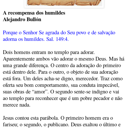
A recompensa dos humildes
Alejandro Bullón
Porque o Senhor Se agrada do Seu povo
e de salvação
adorna os humildes. Sal. 149:4.
Dois homens entram no templo para adorar.
Aparentemente ambos vão adorar o mesmo Deus. Mas há
uma grande diferença. O centro da adoração do primeiro
está dentro dele. Para o outro, o objeto de sua adoração
está fora. Um deles acha-se digno, merecedor. Traz como
oferta seu bom comportamento, sua conduta impecável,
suas obras de “amor”. O segundo sente-se indigno e vai
ao templo para reconhecer que é um pobre pecador e não
merece nada.
Jesus contou esta parábola. O primeiro homem era o
fariseu; o segundo, o publicano. Deus exaltou o último e