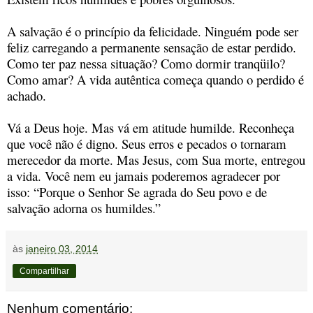
A salvação é o princípio da felicidade. Ninguém pode ser
feliz carregando a permanente sensação de estar perdido.
Como ter paz nessa situação? Como dormir tranqüilo?
Como amar? A vida autêntica começa quando o perdido é
achado.
Vá a Deus hoje. Mas vá em atitude humilde. Reconheça
que você não é digno. Seus erros e pecados o tornaram
merecedor da morte. Mas Jesus, com Sua morte, entregou
a vida. Você nem eu jamais poderemos agradecer por
isso: “Porque o Senhor Se agrada do Seu povo e de
salvação adorna os humildes.”
às
janeiro 03, 2014
Compartilhar
Nenhum comentário: