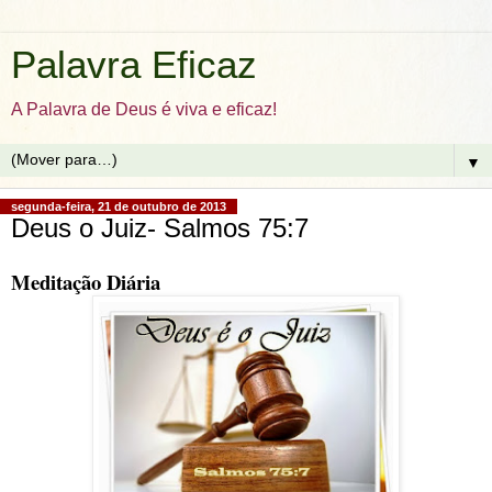
Palavra Eficaz
A Palavra de Deus é viva e eficaz!
▼
segunda-feira, 21 de outubro de 2013
Deus o Juiz- Salmos 75:7
Meditação Diária