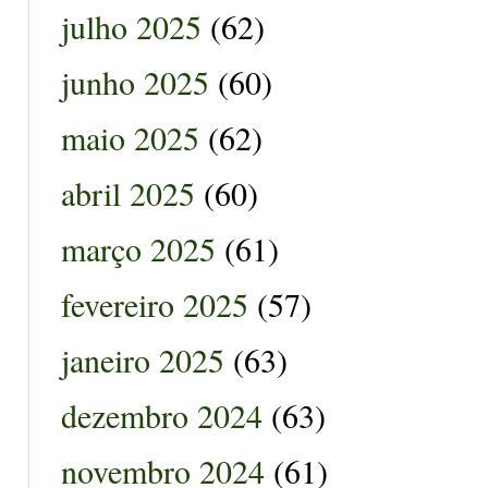
julho 2025
(62)
junho 2025
(60)
maio 2025
(62)
abril 2025
(60)
março 2025
(61)
fevereiro 2025
(57)
janeiro 2025
(63)
dezembro 2024
(63)
novembro 2024
(61)