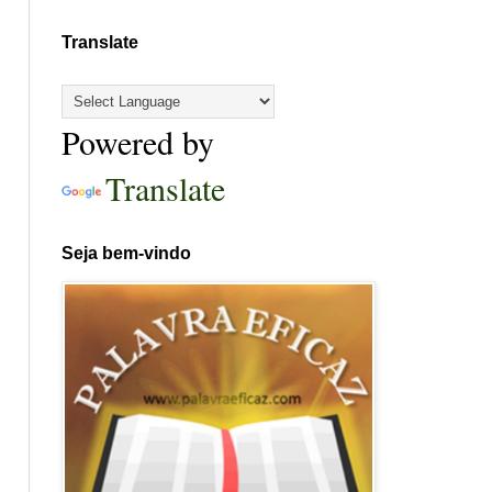
Translate
Powered by
Translate
Seja bem-vindo