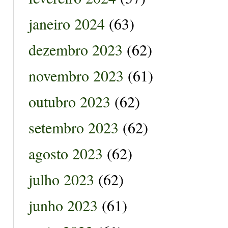
janeiro 2024
(63)
dezembro 2023
(62)
novembro 2023
(61)
outubro 2023
(62)
setembro 2023
(62)
agosto 2023
(62)
julho 2023
(62)
junho 2023
(61)