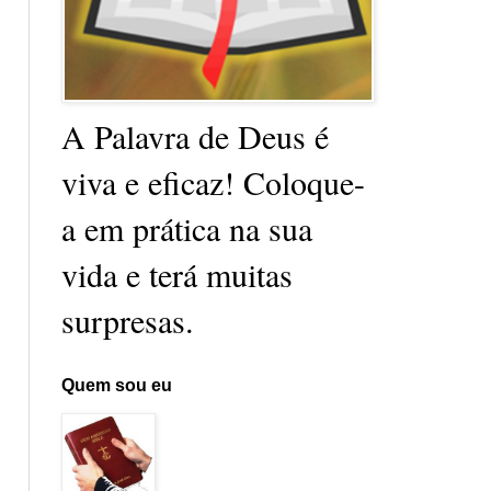
A Palavra de Deus é
viva e eficaz! Coloque-
a em prática na sua
vida e terá muitas
surpresas.
Quem sou eu