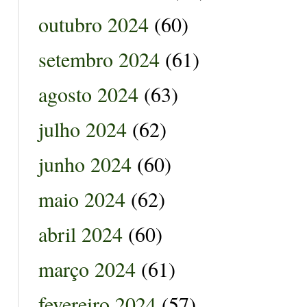
outubro 2024
(60)
setembro 2024
(61)
agosto 2024
(63)
julho 2024
(62)
junho 2024
(60)
maio 2024
(62)
abril 2024
(60)
março 2024
(61)
fevereiro 2024
(57)