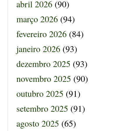
abril 2026
(90)
março 2026
(94)
fevereiro 2026
(84)
janeiro 2026
(93)
dezembro 2025
(93)
novembro 2025
(90)
outubro 2025
(91)
setembro 2025
(91)
agosto 2025
(65)