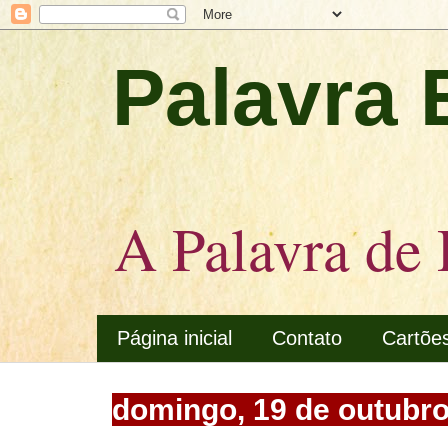
Palavra 
A Palavra de 
Página inicial
Contato
Cartõe
domingo, 19 de outubro