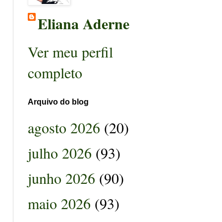
Eliana Aderne
Ver meu perfil
completo
Arquivo do blog
agosto 2026
(20)
julho 2026
(93)
junho 2026
(90)
maio 2026
(93)